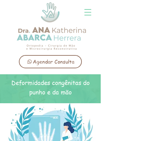
Agendar Consulta
Deformidades congênitas do
punho e da mão